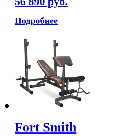
56 890 руб.
Подробнее
Fort Smith