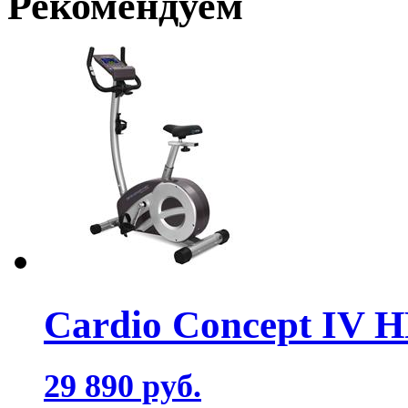
Рекомендуем
Cardio Concept IV 
29 890 руб.