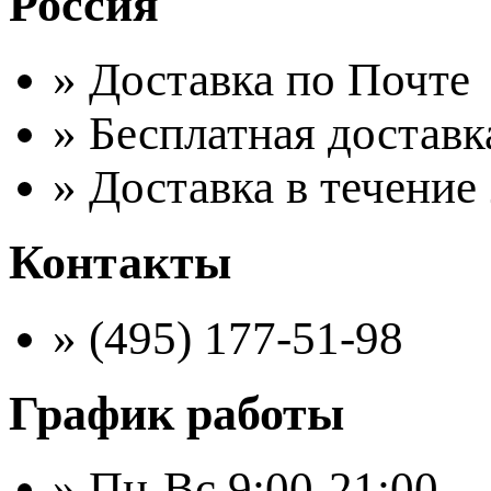
Россия
» Доставка по Почте
» Бесплатная доставк
» Доставка в течение
Контакты
» (495) 177-51-98
График работы
» Пн-Вс 9:00-21:00