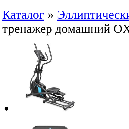
Каталог
»
Эллиптическ
тренажер домашний 