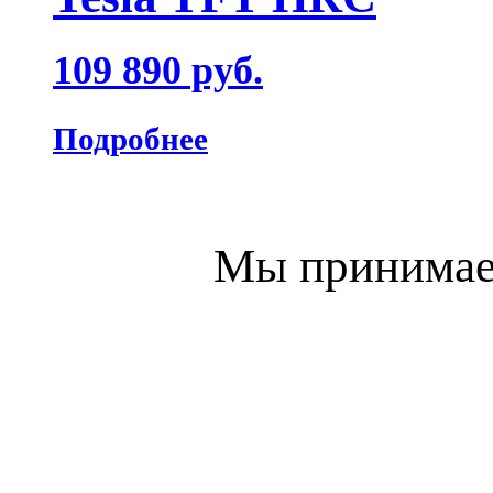
109 890 руб.
Подробнее
Мы принимаем