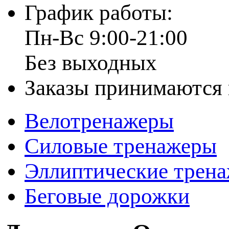
График работы:
Пн-Вс 9:00-21:00
Без выходных
Заказы принимаются 
Велотренажеры
Силовые тренажеры
Эллиптические трен
Беговые дорожки