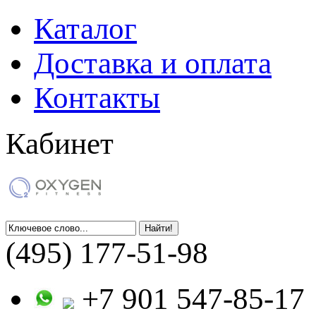
Каталог
Доставка и оплата
Контакты
Кабинет
(495) 177-51-98
+7 901 547-85-17