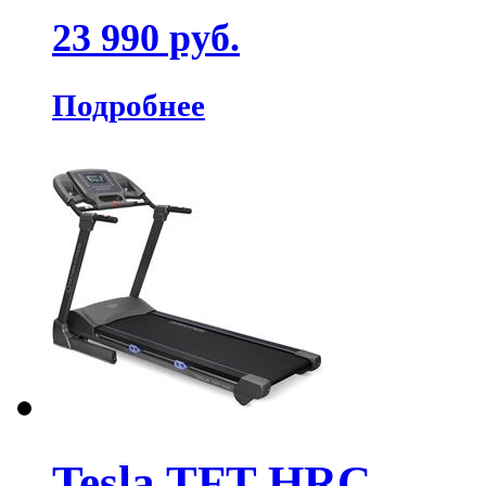
23 990 руб.
Подробнее
Tesla TFT HRC