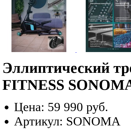
Эллиптический т
FITNESS SONOM
Цена:
59 990 руб.
Артикул:
SONOMA