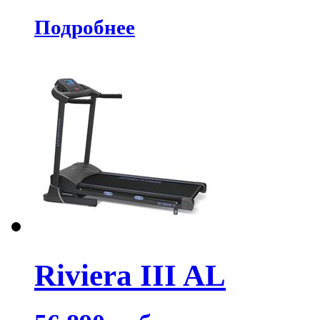
Подробнее
Riviera III AL