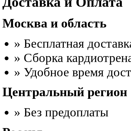
Доставка и Оплата
Москва и область
» Бесплатная доставк
» Сборка кардиотрен
» Удобное время дос
Центральный регион
» Без предоплаты