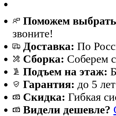
Поможем выбрат
звоните!
Доставка:
По Росс
Сборка:
Соберем с
Подъем на этаж:
Б
Гарантия:
до 5 лет
Скидка:
Гибкая си
Видели дешевле?