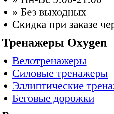
» Без выходных
Скидка при заказе че
Тренажеры Oxygen
Велотренажеры
Силовые тренажеры
Эллиптические трен
Беговые дорожки