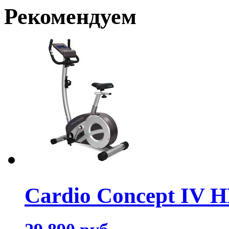
Рекомендуем
Cardio Concept IV 