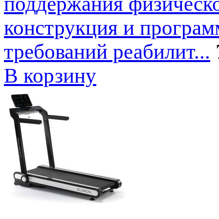
поддержания физическо
конструкция и програм
требований реабилит...
В корзину