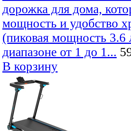
дорожка для дома, кото
мощность и удобство хра
(пиковая мощность 3.6 л
диапазоне от 1 до 1...
59
В корзину