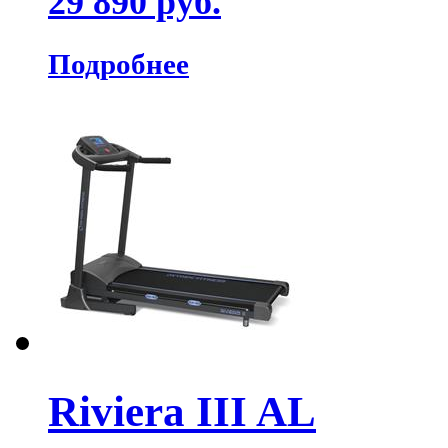
29 890 руб.
Подробнее
Riviera III AL