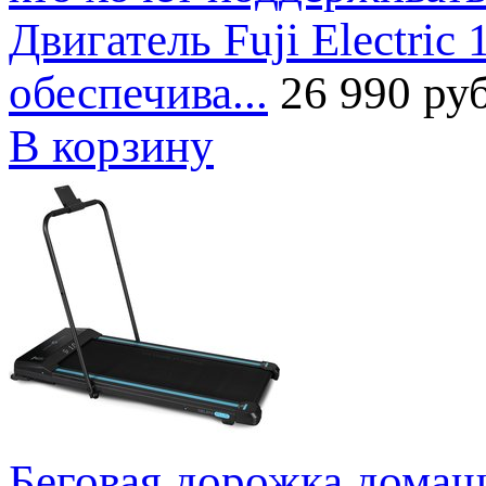
Двигатель Fuji Electric 
обеспечива...
26 990 руб
В корзину
Беговая дорожка дом