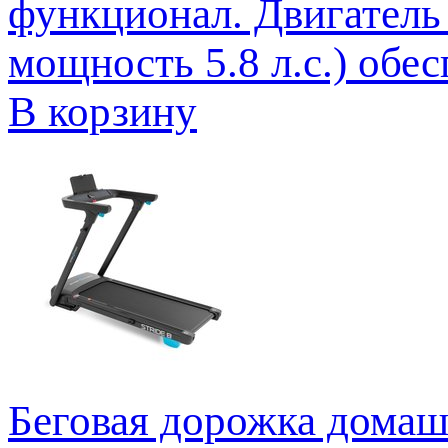
функционал. Двигатель A
мощность 5.8 л.с.) обес
В корзину
Беговая дорожка дом