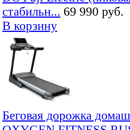
стабильн...
69 990 руб.
В корзину
Беговая дорожка до
OXYGEN FITNESS RUSH