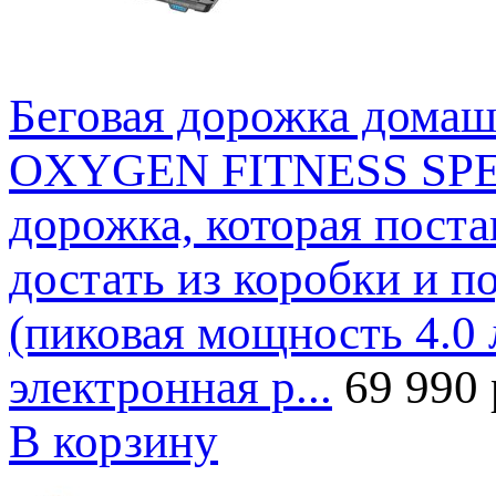
Беговая дорожка дом
OXYGEN FITNESS SPEE
дорожка, которая поста
достать из коробки и по
(пиковая мощность 4.0 л
электронная р...
69 990 
В корзину