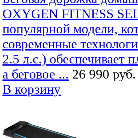
OXYGEN FITNESS SELE
популярной модели, кот
современные технологии
2.5 л.с.) обеспечивает 
а беговое ...
26 990 руб.
В корзину