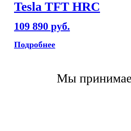
Tesla TFT HRC
109 890 руб.
Подробнее
Мы принимаем