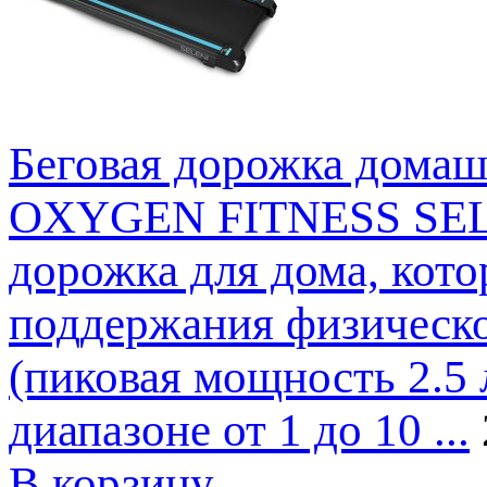
Беговая дорожка дом
OXYGEN FITNESS SELEN
дорожка для дома, кот
поддержания физической
(пиковая мощность 2.5 
диапазоне от 1 до 10 ...
В корзину