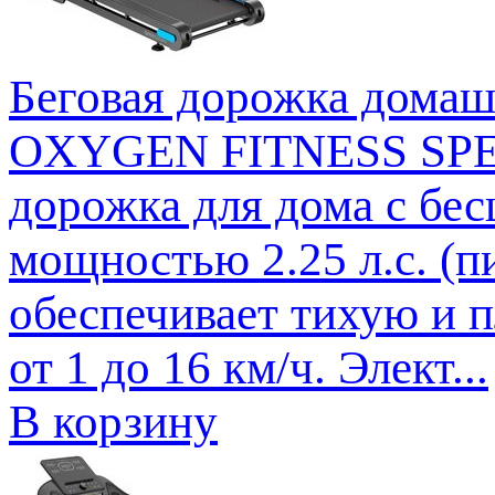
Беговая дорожка до
OXYGEN FITNESS SPEE
дорожка для дома с бес
мощностью 2.25 л.с. (п
обеспечивает тихую и п
от 1 до 16 км/ч. Элект...
В корзину