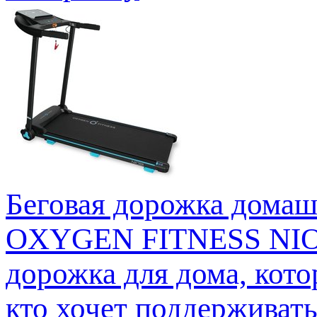
Беговая дорожка дом
OXYGEN FITNESS NIOBI 
дорожка для дома, кото
кто хочет поддерживать