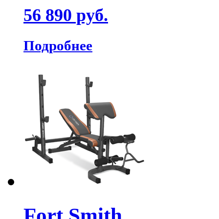
56 890 руб.
Подробнее
Fort Smith