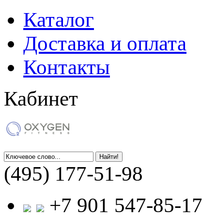
Каталог
Доставка и оплата
Контакты
Кабинет
(495) 177-51-98
+7 901 547-85-17