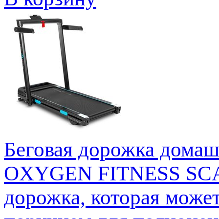
Беговая дорожка дом
OXYGEN FITNESS SCAN
дорожка, которая может