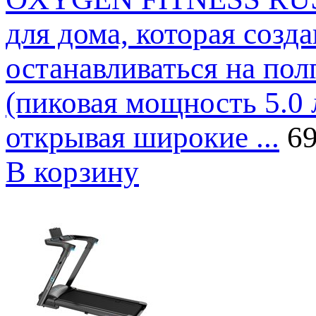
для дома, которая созда
останавливаться на полп
(пиковая мощность 5.0 л
открывая широкие ...
69
В корзину