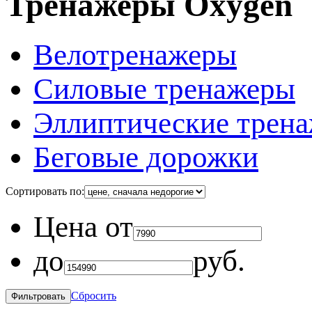
Тренажеры Oxygen
Велотренажеры
Силовые тренажеры
Эллиптические трен
Беговые дорожки
Сортировать по:
Цена от
до
руб.
Сбросить