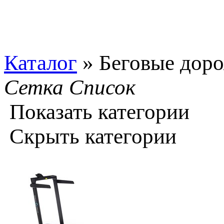
Каталог
»
Беговые дор
Сетка
Список
Показать категории
Скрыть категории