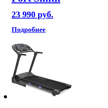
23 990 руб.
Подробнее