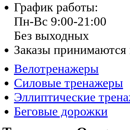
График работы:
Пн-Вс 9:00-21:00
Без выходных
Заказы принимаются 
Велотренажеры
Силовые тренажеры
Эллиптические трен
Беговые дорожки