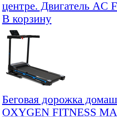
центре. Двигатель AC Fuji
В корзину
Беговая дорожка до
OXYGEN FITNESS MANG