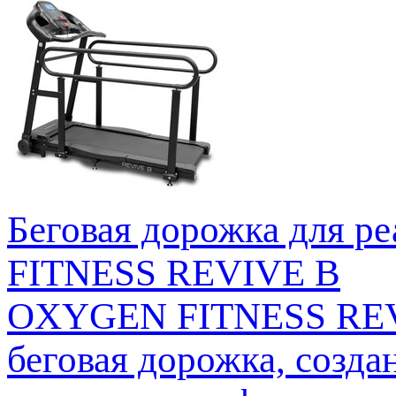
Беговая дорожка для 
FITNESS REVIVE B
OXYGEN FITNESS REVI
беговая дорожка, созда