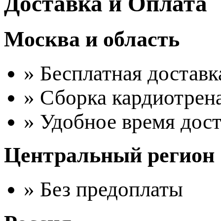
Доставка и Оплата
Москва и область
» Бесплатная доставк
» Сборка кардиотрен
» Удобное время дос
Центральный регион
» Без предоплаты