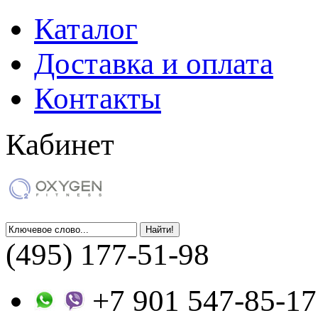
Каталог
Доставка и оплата
Контакты
Кабинет
(495) 177-51-98
+7 901 547-85-17