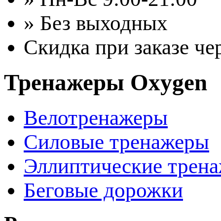
» Без выходных
Скидка при заказе че
Тренажеры Oxygen
Велотренажеры
Силовые тренажеры
Эллиптические трен
Беговые дорожки