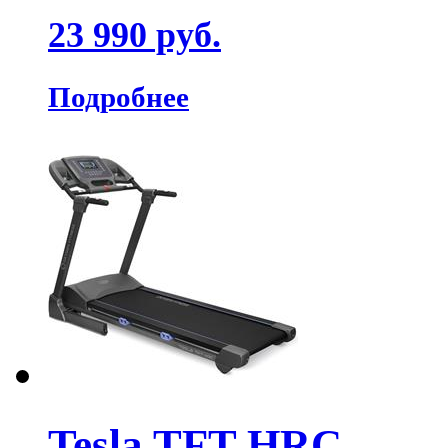
23 990 руб.
Подробнее
Tesla TFT HRC