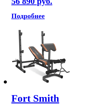
56 890 руб.
Подробнее
Fort Smith