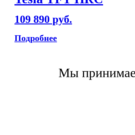
109 890 руб.
Подробнее
Мы принимаем