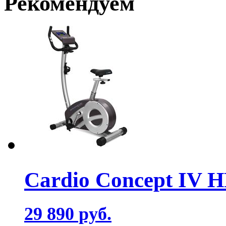
Рекомендуем
Cardio Concept IV 
29 890 руб.