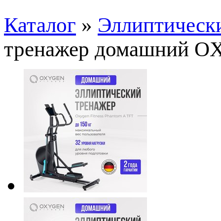
Каталог
»
Эллиптическ
тренажер домашний 