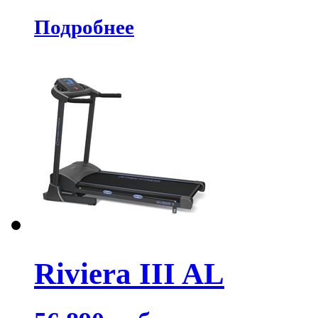
Подробнее
Riviera III AL