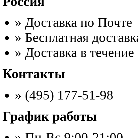
Россия
» Доставка по Почте
» Бесплатная доставк
» Доставка в течение
Контакты
» (495) 177-51-98
График работы
» Пн-Вс 9:00-21:00