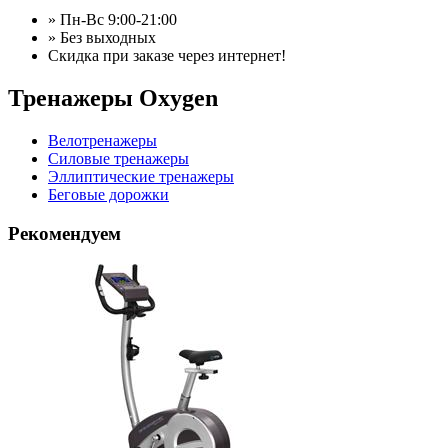
» Пн-Вс 9:00-21:00
» Без выходных
Скидка при заказе через интернет!
Тренажеры Oxygen
Велотренажеры
Силовые тренажеры
Эллиптические тренажеры
Беговые дорожки
Рекомендуем