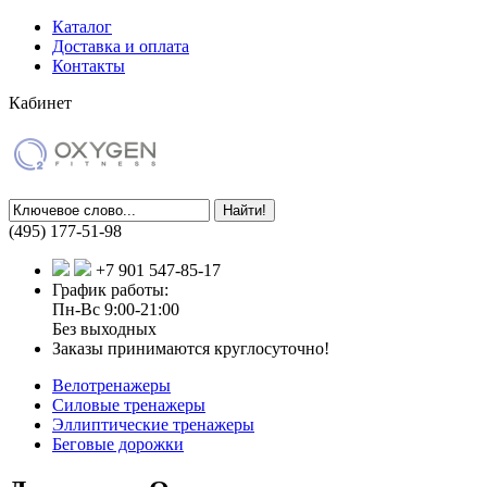
Каталог
Доставка и оплата
Контакты
Кабинет
(495) 177-51-98
+7 901 547-85-17
График работы:
Пн-Вс 9:00-21:00
Без выходных
Заказы принимаются круглосуточно!
Велотренажеры
Силовые тренажеры
Эллиптические тренажеры
Беговые дорожки