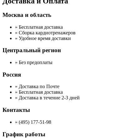
Доставка и Оплата
Москва и область
» Бесплатная доставка
» Сборка кардиотренажеров
» Удобное время доставки
Центральный регион
» Без предоплаты
Россия
» Доставка по Почте
» Бесплатная доставка
» Доставка в течение 2-3 дней
Контакты
» (495) 177-51-98
График работы