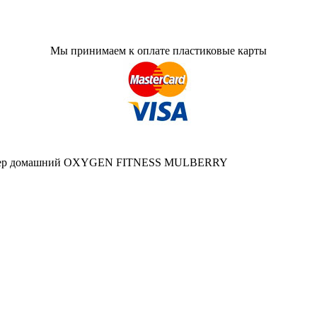
Мы принимаем к оплате пластиковые карты
ажер домашний OXYGEN FITNESS MULBERRY