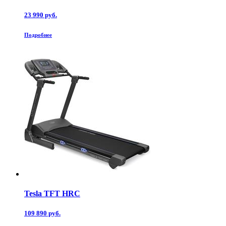
23 990 руб.
Подробнее
Tesla TFT HRC
109 890 руб.