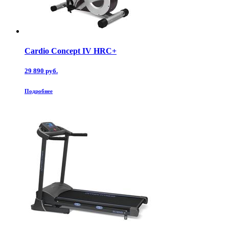
Cardio Concept IV HRC+
29 890 руб.
Подробнее