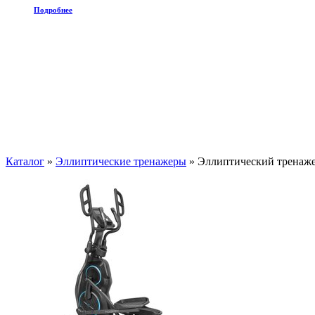
Подробнее
Каталог
»
Эллиптические тренажеры
»
Эллиптический трен